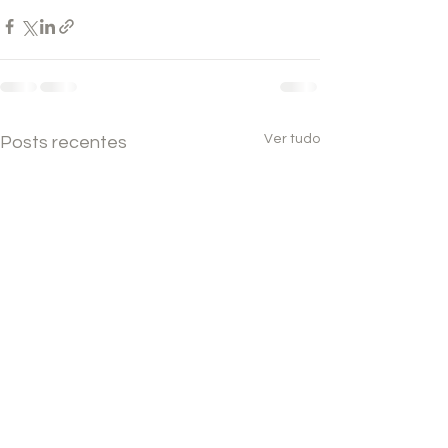
Ver tudo
Posts recentes