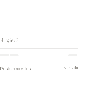
Ver tudo
Posts recentes